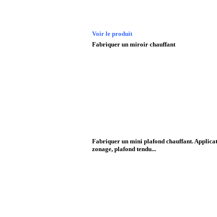
Voir le produit
Fabriquer un miroir chauffant
Fabriquer un mini plafond chauffant. Applicat
zonage, plafond tendu...