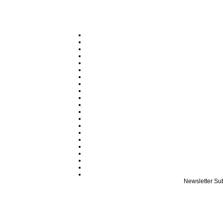
Newsletter
Sub