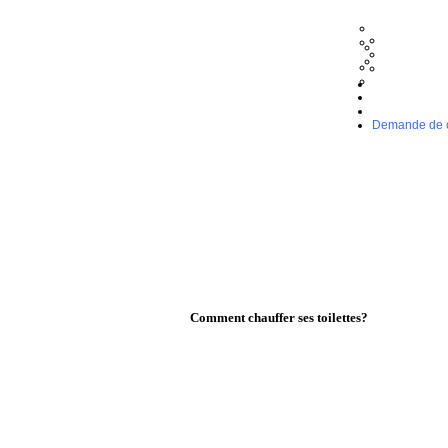
Demande de co
Comment chauffer ses toilettes?