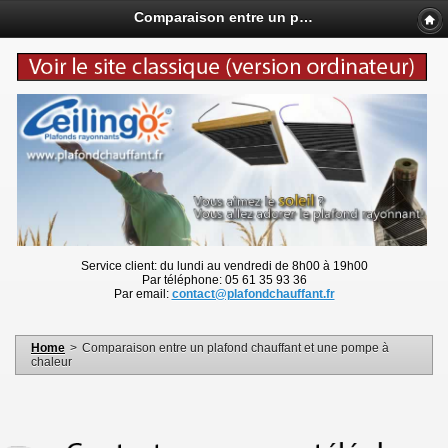
Comparaison entre un plafond chauffant et une pompe à chaleur - www.plafondchauffant.fr
Service client: du lundi au vendredi de 8h00 à 19h00
Par téléphone: 05 61 35 93 36
Par email:
contact@plafondchauffant.fr
Home
>
Comparaison entre un plafond chauffant et une pompe à
chaleur